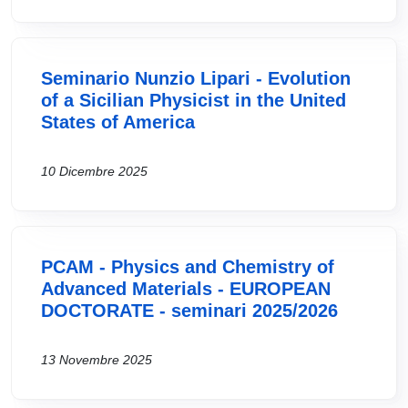
Seminario Nunzio Lipari - Evolution
of a Sicilian Physicist in the United
States of America
10 Dicembre 2025
PCAM - Physics and Chemistry of
Advanced Materials - EUROPEAN
DOCTORATE - seminari 2025/2026
13 Novembre 2025