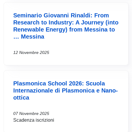
Seminario Giovanni Rinaldi: From
Research to Industry: A Journey (into
Renewable Energy) from Messina to
… Messina
12 Novembre 2025
Plasmonica School 2026: Scuola
Internazionale di Plasmonica e Nano-
ottica
07 Novembre 2025
Scadenza iscrizioni