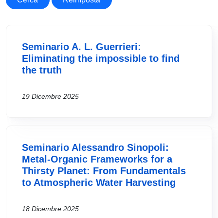
Seminario A. L. Guerrieri:
Eliminating the impossible to find
the truth
19 Dicembre 2025
Seminario Alessandro Sinopoli:
Metal-Organic Frameworks for a
Thirsty Planet: From Fundamentals
to Atmospheric Water Harvesting
18 Dicembre 2025