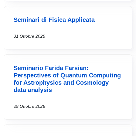
Seminari di Fisica Applicata
31 Ottobre 2025
Seminario Farida Farsian:
Perspectives of Quantum Computing
for Astrophysics and Cosmology
data analysis
29 Ottobre 2025